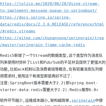
https://lolico.me/2020/06/28/Using-stream-
to-implement-message-queue-in-springboot/
https://docs.spring.io/spring-
data/redis/docs/2.3.6.RELEASE/reference/html
/#redis.streams
https://gitee.com/chunanyong/springrain/tree
/master/springrain-frame-cache-redis
Redis5新增了一个Stream的数据类型,这个类型作为消息队
列来使用时弥补了List和Pub/Sub的不足并且提供了更强大的
功能,比如ack机制以及消费者组等概念,在有轻量消息队列使
用需求时,使用这个新类型那是再好不过了.
注意:SpringBoot版本需要大于2.2(即spring-boot-
starter-data-redis需要大于2.2).Redis推荐6.0+
软件环节越少,运维成本越小,架构越简单,
springrain
中使